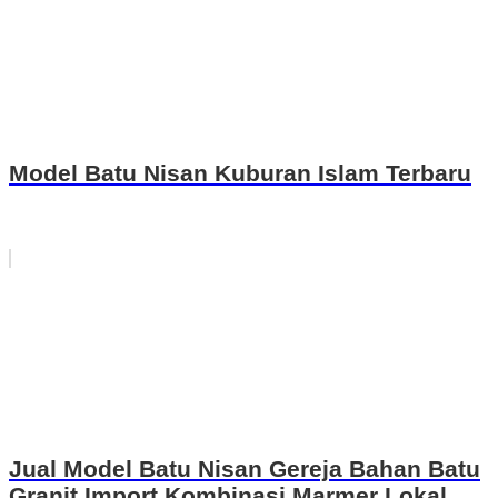
Model Batu Nisan Kuburan Islam Terbaru
Jual Model Batu Nisan Gereja Bahan Batu
Granit Import Kombinasi Marmer Lokal