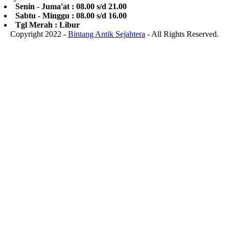
Senin - Juma'at : 08.00 s/d 21.00
Sabtu - Minggu : 08.00 s/d 16.00
Tgl Merah : Libur
Copyright 2022 -
Bintang Antik Sejahtera
- All Rights Reserved.