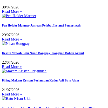
30/07/2026
Read More »
Pen Holder Marmer Jamuan Pejabat Instansi Pemerintah
29/07/2026
Read More »
Desain Mewah Batu Nisan Bongpay Tionghoa Bahan Granit
22/07/2026
Read More »
Kijing Makam Kristen Perjamuan Kudus Asli Batu Alam
21/07/2026
Read More »