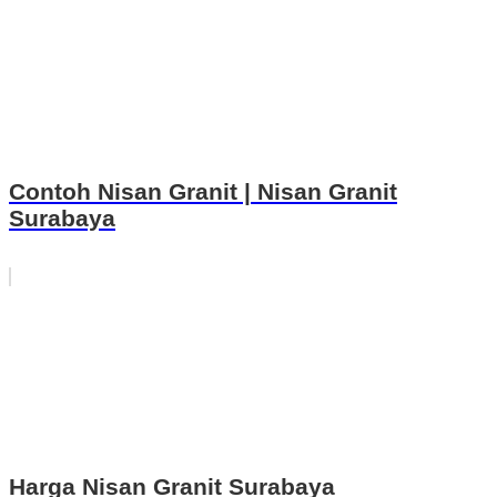
Contoh Nisan Granit | Nisan Granit
Surabaya
Harga Nisan Granit Surabaya