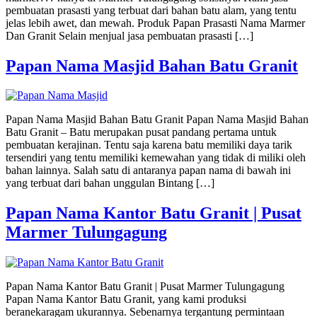
pembuatan prasasti yang terbuat dari bahan batu alam, yang tentu
jelas lebih awet, dan mewah. Produk Papan Prasasti Nama Marmer
Dan Granit Selain menjual jasa pembuatan prasasti […]
Papan Nama Masjid Bahan Batu Granit
Papan Nama Masjid Bahan Batu Granit Papan Nama Masjid Bahan
Batu Granit – Batu merupakan pusat pandang pertama untuk
pembuatan kerajinan. Tentu saja karena batu memiliki daya tarik
tersendiri yang tentu memiliki kemewahan yang tidak di miliki oleh
bahan lainnya. Salah satu di antaranya papan nama di bawah ini
yang terbuat dari bahan unggulan Bintang […]
Papan Nama Kantor Batu Granit | Pusat
Marmer Tulungagung
Papan Nama Kantor Batu Granit | Pusat Marmer Tulungagung
Papan Nama Kantor Batu Granit, yang kami produksi
beranekaragam ukurannya. Sebenarnya tergantung permintaan