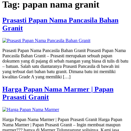
Tag:
papan nama granit
Prasasti Papan Nama Pancasila Bahan
Granit
Prasasti Papan Nama Pancasila Bahan Granit Prasasti Papan Nama
Pancasila Bahan Granit – Prasasti merupakan sebuah papan
dokumen yang di pajang di sebah ruangan yang biasa di tulis di batu
– batuan. Salah satu diantaranya Prasasti Pancasila di bawah ini
yang terbuat dari bahan batu granit. Dimana batu ini memiliki
kwalitas Grade A yang memiliki […]
Harga Papan Nama Marmer | Papan
Prasasti Granit
Harga Papan Nama Marmer | Papan Prasasti Granit Harga Papan
Nama Marmer | Papan Prasasti Granit – Ingin membuat maupun
marmer??? hanya di Marmer Tulungagung solisinya. Kami jasa