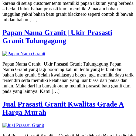
karena di setiap customer tentu memiliki papan ukuran yang berbeda
– beda. Untuk bahan prasasti kami memiliki 2 macam bahan
unggulan yakni bahan batu granit blacknero seperti contoh di bawah
ini dan bahan […]
Papan Nama Granit | Ukir Prasasti
Granit Tulungagung
Papan Nama Granit | Ukir Prasasti Granit Tulungagung Papan
Nama Granit yang lagi booming kali ini tentu yang terbuat dari
bahan batu granit. Selain kwalitasnya bagus juga memiliki daya tarik
tersendiri serta memiliki ketahanan yang luar biasa dari panas dan
hujan. Maka dari itu banyak orang memilih prasasti batu granit dari
pada yang lainnya. Kami […]
Jual Prasasti Granit Kwalitas Grade A
Harga Murah
Jual Prasasti Granit Kwalitas Grade A Harga Murah Batu jika diolah