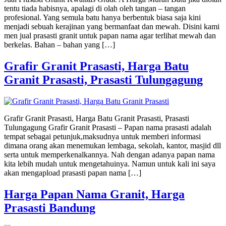
tentu tiada habisnya, apalagi di olah oleh tangan – tangan
profesional. Yang semula batu hanya berbentuk biasa saja kini
menjadi sebuah kerajinan yang bermanfaat dan mewah. Disini kami
men jual prasasti granit untuk papan nama agar terlihat mewah dan
berkelas. Bahan – bahan yang […]
Grafir Granit Prasasti, Harga Batu
Granit Prasasti, Prasasti Tulungagung
Grafir Granit Prasasti, Harga Batu Granit Prasasti, Prasasti
Tulungagung Grafir Granit Prasasti – Papan nama prasasti adalah
tempat sebagai petunjuk,maksudnya untuk memberi informasi
dimana orang akan menemukan lembaga, sekolah, kantor, masjid dll
serta untuk memperkenalkannya. Nah dengan adanya papan nama
kita lebih mudah untuk mengetahuinya. Namun untuk kali ini saya
akan mengapload prasasti papan nama […]
Harga Papan Nama Granit, Harga
Prasasti Bandung