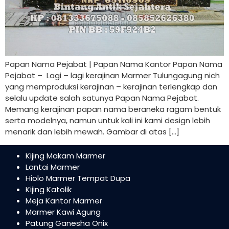
Papan Nama Pejabat | Papan Nama Kantor Papan Nama
Pejabat – Lagi – lagi kerajinan Marmer Tulungagung nich
yang memproduksi kerajinan – kerajinan terlengkap dan
selalu update salah satunya Papan Nama Pejabat.
Memang kerajinan papan nama beraneka ragam bentuk
serta modelnya, namun untuk kali ini kami design lebih
menarik dan lebih mewah. Gambar di atas […]
Kijing Makam Marmer
Lantai Marmer
Hiolo Marmer Tempat Dupa
Kijing Katolik
Meja Kantor Marmer
Marmer Kawi Agung
Patung Ganesha Onix