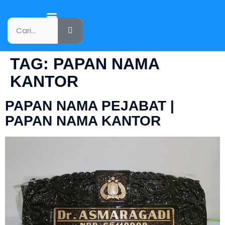
KATALOG PRODUK
TAG:
PAPAN NAMA
KANTOR
PAPAN NAMA PEJABAT |
PAPAN NAMA KANTOR