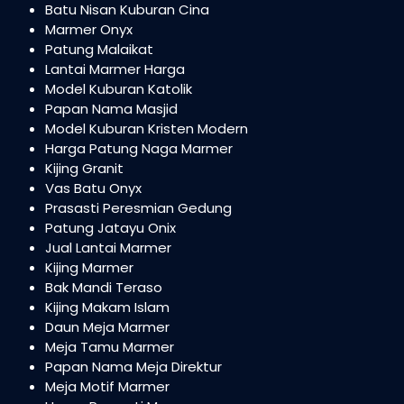
Batu Nisan Kuburan Cina
Marmer Onyx
Patung Malaikat
Lantai Marmer Harga
Model Kuburan Katolik
Papan Nama Masjid
Model Kuburan Kristen Modern
Harga Patung Naga Marmer
Kijing Granit
Vas Batu Onyx
Prasasti Peresmian Gedung
Patung Jatayu Onix
Jual Lantai Marmer
Kijing Marmer
Bak Mandi Teraso
Kijing Makam Islam
Daun Meja Marmer
Meja Tamu Marmer
Papan Nama Meja Direktur
Meja Motif Marmer