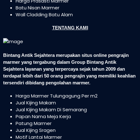
Harga Prasasti Marmer
Batu Nisan Marmer
Wall Cladding Batu Alam
TENTANG KAMI
Bintang Antik Sejahtera merupakan situs online pengrajin
marmer yang tergabung dalam Group Bintang Antik
Sejahtera layanan yang terpercaya sejak tahun 2009 dan
terdapat lebih dari 50 orang pengrajin yang memiliki keahlian
tersendiri dibidang pengolahan marmer.
Harga Marmer Tulungagung Per m2
Jual Kijing Makam
Jual Kijing Makam Di Semarang
Papan Nama Meja Kerja
Patung Marmer
Jual Kijing Sragen
Motif Lantai Marmer