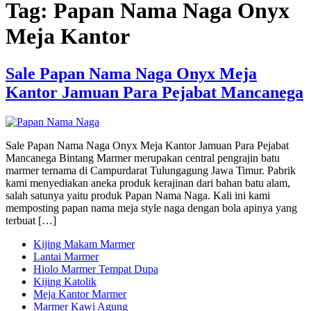
Tag:
Papan Nama Naga Onyx
Meja Kantor
Sale Papan Nama Naga Onyx Meja
Kantor Jamuan Para Pejabat Mancanega
Sale Papan Nama Naga Onyx Meja Kantor Jamuan Para Pejabat
Mancanega Bintang Marmer merupakan central pengrajin batu
marmer ternama di Campurdarat Tulungagung Jawa Timur. Pabrik
kami menyediakan aneka produk kerajinan dari bahan batu alam,
salah satunya yaitu produk Papan Nama Naga. Kali ini kami
memposting papan nama meja style naga dengan bola apinya yang
terbuat […]
Kijing Makam Marmer
Lantai Marmer
Hiolo Marmer Tempat Dupa
Kijing Katolik
Meja Kantor Marmer
Marmer Kawi Agung