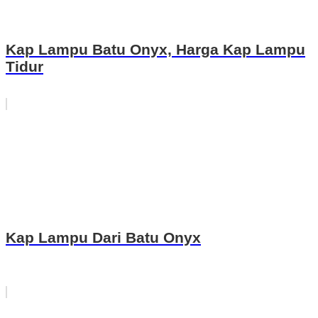
Kap Lampu Batu Onyx, Harga Kap Lampu
Tidur
Kap Lampu Dari Batu Onyx