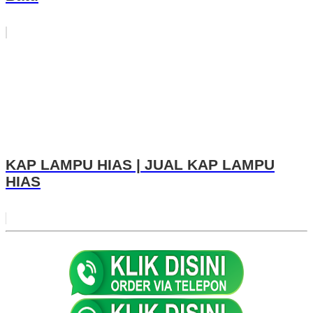
KAP LAMPU HIAS | JUAL KAP LAMPU
HIAS