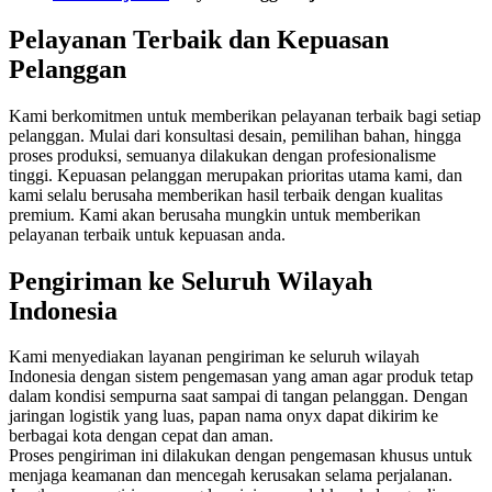
Pelayanan Terbaik dan Kepuasan
Pelanggan
Kami berkomitmen untuk memberikan pelayanan terbaik bagi setiap
pelanggan. Mulai dari konsultasi desain, pemilihan bahan, hingga
proses produksi, semuanya dilakukan dengan profesionalisme
tinggi. Kepuasan pelanggan merupakan prioritas utama kami, dan
kami selalu berusaha memberikan hasil terbaik dengan kualitas
premium. Kami akan berusaha mungkin untuk memberikan
pelayanan terbaik untuk kepuasan anda.
Pengiriman ke Seluruh Wilayah
Indonesia
Kami menyediakan layanan pengiriman ke seluruh wilayah
Indonesia dengan sistem pengemasan yang aman agar produk tetap
dalam kondisi sempurna saat sampai di tangan pelanggan. Dengan
jaringan logistik yang luas, papan nama onyx dapat dikirim ke
berbagai kota dengan cepat dan aman.
Proses pengiriman ini dilakukan dengan pengemasan khusus untuk
menjaga keamanan dan mencegah kerusakan selama perjalanan.