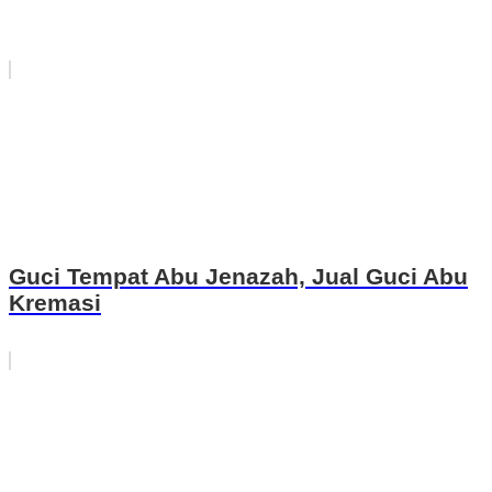
Guci Tempat Abu Jenazah, Jual Guci Abu
Kremasi