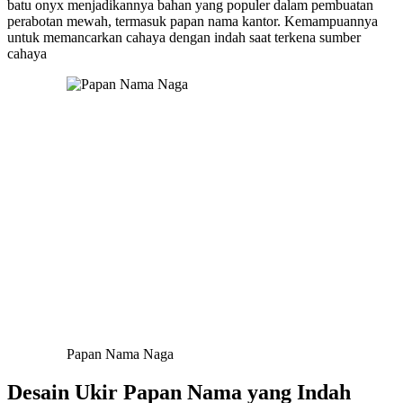
batu onyx menjadikannya bahan yang populer dalam pembuatan
perabotan mewah, termasuk papan nama kantor. Kemampuannya
untuk memancarkan cahaya dengan indah saat terkena sumber
cahaya
Papan Nama Naga
Desain Ukir Papan Nama yang Indah