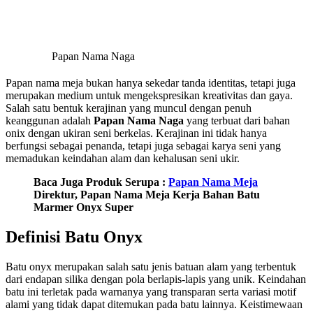
Papan Nama Naga
Papan nama meja bukan hanya sekedar tanda identitas, tetapi juga
merupakan medium untuk mengekspresikan kreativitas dan gaya.
Salah satu bentuk kerajinan yang muncul dengan penuh
keanggunan adalah
Papan Nama Naga
yang terbuat dari bahan
onix dengan ukiran seni berkelas. Kerajinan ini tidak hanya
berfungsi sebagai penanda, tetapi juga sebagai karya seni yang
memadukan keindahan alam dan kehalusan seni ukir.
Baca Juga Produk Serupa :
Papan Nama Meja
Direktur, Papan Nama Meja Kerja Bahan Batu
Marmer Onyx Super
Definisi Batu Onyx
Batu onyx merupakan salah satu jenis batuan alam yang terbentuk
dari endapan silika dengan pola berlapis-lapis yang unik. Keindahan
batu ini terletak pada warnanya yang transparan serta variasi motif
alami yang tidak dapat ditemukan pada batu lainnya. Keistimewaan