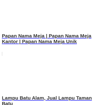
Papan Nama Meja | Papan Nama Meja
Kantor | Papan Nama Meja Unik
Lampu Batu Alam, Jual Lampu Taman
Batu