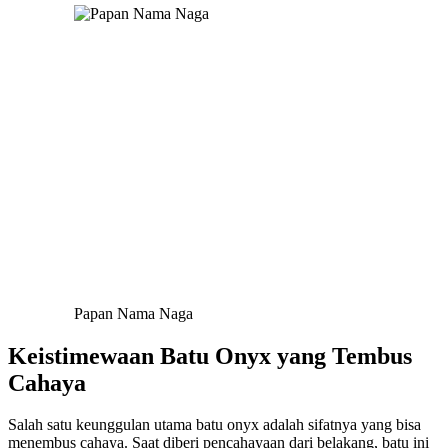
Papan Nama Naga
Keistimewaan Batu Onyx yang Tembus
Cahaya
Salah satu keunggulan utama batu onyx adalah sifatnya yang bisa
menembus cahaya. Saat diberi pencahayaan dari belakang, batu ini