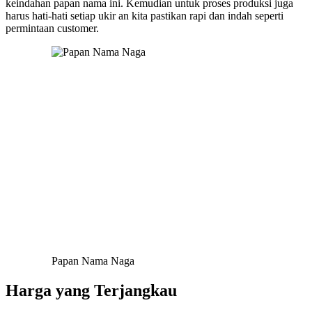
keindahan papan nama ini. Kemudian untuk proses produksi juga
harus hati-hati setiap ukir an kita pastikan rapi dan indah seperti
permintaan customer.
Papan Nama Naga
Harga yang Terjangkau