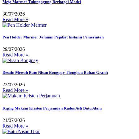
Meja Marmer Tulungagung Berbagai Model
30/07/2026
Read More »
Pen Holder Marmer Jamuan Pejabat Instansi Pemerintah
29/07/2026
Read More »
Desain Mewah Batu Nisan Bongpay Tionghoa Bahan Granit
22/07/2026
Read More »
Kijing Makam Kristen Perjamuan Kudus Asli Batu Alam
21/07/2026
Read More »