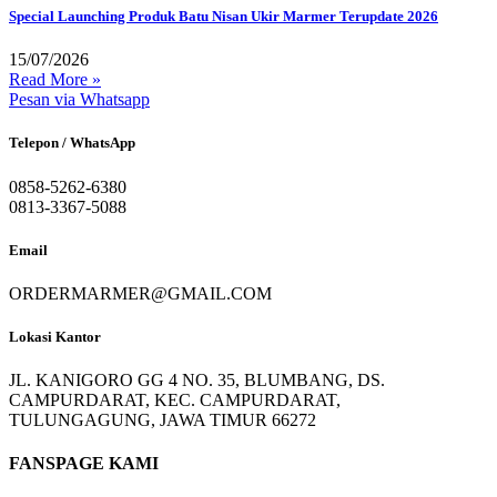
Special Launching Produk Batu Nisan Ukir Marmer Terupdate 2026
15/07/2026
Read More »
Pesan via Whatsapp
Telepon / WhatsApp
0858-5262-6380
0813-3367-5088
Email
ORDERMARMER@GMAIL.COM
Lokasi Kantor
JL. KANIGORO GG 4 NO. 35, BLUMBANG, DS.
CAMPURDARAT, KEC. CAMPURDARAT,
TULUNGAGUNG, JAWA TIMUR 66272
FANSPAGE KAMI