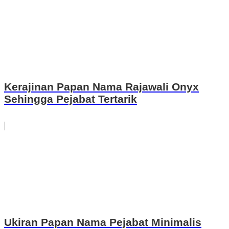
Kerajinan Papan Nama Rajawali Onyx
Sehingga Pejabat Tertarik
Ukiran Papan Nama Pejabat Minimalis