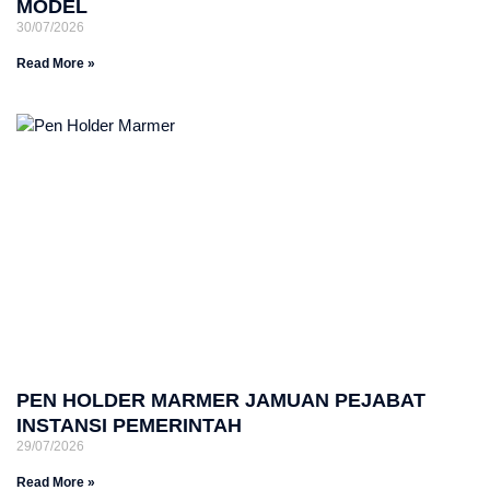
MODEL
30/07/2026
Read More »
PEN HOLDER MARMER JAMUAN PEJABAT
INSTANSI PEMERINTAH
29/07/2026
Read More »