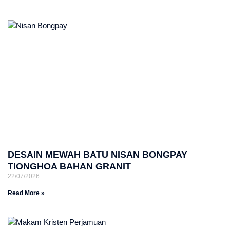
DESAIN MEWAH BATU NISAN BONGPAY
TIONGHOA BAHAN GRANIT
22/07/2026
Read More »