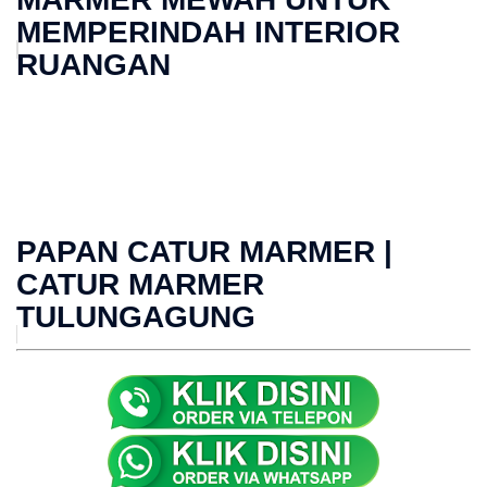
MEMPERINDAH INTERIOR
RUANGAN
PAPAN CATUR MARMER |
CATUR MARMER
TULUNGAGUNG