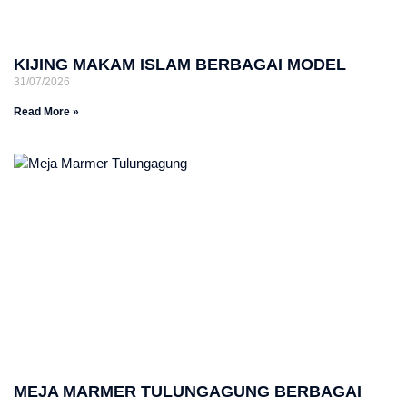
KIJING MAKAM ISLAM BERBAGAI MODEL
31/07/2026
Read More »
MEJA MARMER TULUNGAGUNG BERBAGAI