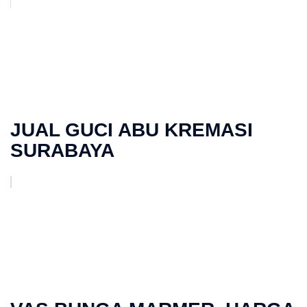
JUAL GUCI ABU KREMASI
SURABAYA