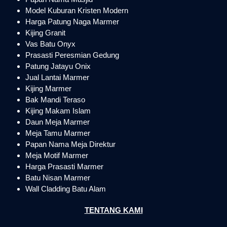
Model Kuburan Kristen Modern
Harga Patung Naga Marmer
Kijing Granit
Vas Batu Onyx
Prasasti Peresmian Gedung
Patung Jatayu Onix
Jual Lantai Marmer
Kijing Marmer
Bak Mandi Teraso
Kijing Makam Islam
Daun Meja Marmer
Meja Tamu Marmer
Papan Nama Meja Direktur
Meja Motif Marmer
Harga Prasasti Marmer
Batu Nisan Marmer
Wall Cladding Batu Alam
TENTANG KAMI