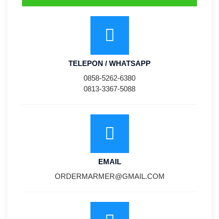
TELEPON / WHATSAPP
0858-5262-6380
0813-3367-5088
EMAIL
ORDERMARMER@GMAIL.COM