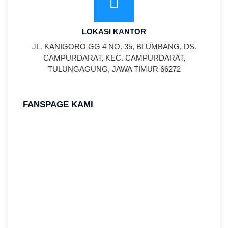
LOKASI KANTOR
JL. KANIGORO GG 4 NO. 35, BLUMBANG, DS.
CAMPURDARAT, KEC. CAMPURDARAT,
TULUNGAGUNG, JAWA TIMUR 66272
FANSPAGE KAMI