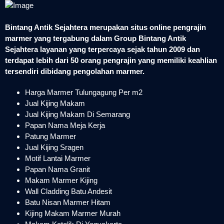
Bintang Antik Sejahtera merupakan situs online pengrajin
marmer yang tergabung dalam Group Bintang Antik
Sejahtera layanan yang terpercaya sejak tahun 2009 dan
terdapat lebih dari 50 orang pengrajin yang memiliki keahlian
tersendiri dibidang pengolahan marmer.
Harga Marmer Tulungagung Per m2
Jual Kijing Makam
Jual Kijing Makam Di Semarang
Papan Nama Meja Kerja
Patung Marmer
Jual Kijing Sragen
Motif Lantai Marmer
Papan Nama Granit
Makam Marmer Kijing
Wall Cladding Batu Andesit
Batu Nisan Marmer Hitam
Kijing Makam Marmer Murah