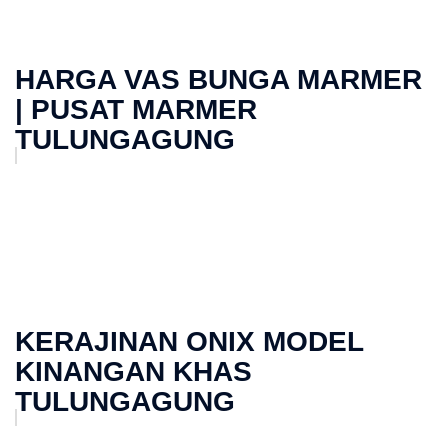
HARGA VAS BUNGA MARMER
| PUSAT MARMER
TULUNGAGUNG
KERAJINAN ONIX MODEL
KINANGAN KHAS
TULUNGAGUNG