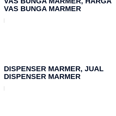
VAS BUNGA MARMER, HARGA
VAS BUNGA MARMER
DISPENSER MARMER, JUAL
DISPENSER MARMER