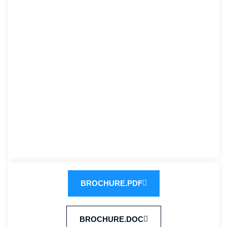
BROCHURE.PDF
BROCHURE.DOC