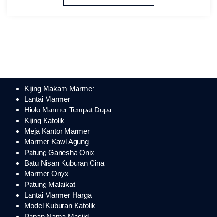
Kijing Makam Marmer
Lantai Marmer
Hiolo Marmer Tempat Dupa
Kijing Katolik
Meja Kantor Marmer
Marmer Kawi Agung
Patung Ganesha Onix
Batu Nisan Kuburan Cina
Marmer Onyx
Patung Malaikat
Lantai Marmer Harga
Model Kuburan Katolik
Papan Nama Masjid