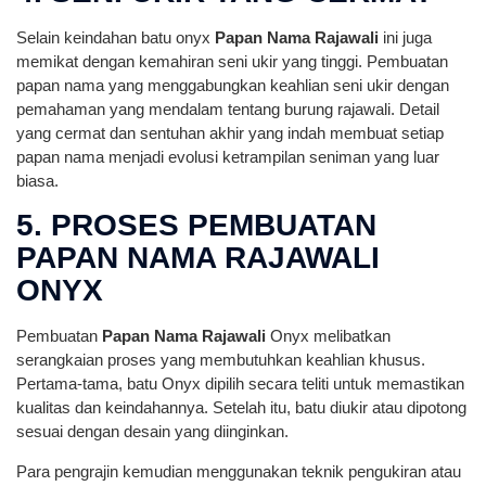
Selain keindahan batu onyx
Papan Nama Rajawali
ini juga
memikat dengan kemahiran seni ukir yang tinggi. Pembuatan
papan nama yang menggabungkan keahlian seni ukir dengan
pemahaman yang mendalam tentang burung rajawali. Detail
yang cermat dan sentuhan akhir yang indah membuat setiap
papan nama menjadi evolusi ketrampilan seniman yang luar
biasa.
5. PROSES PEMBUATAN
PAPAN NAMA RAJAWALI
ONYX
Pembuatan
Papan Nama Rajawali
Onyx melibatkan
serangkaian proses yang membutuhkan keahlian khusus.
Pertama-tama, batu Onyx dipilih secara teliti untuk memastikan
kualitas dan keindahannya. Setelah itu, batu diukir atau dipotong
sesuai dengan desain yang diinginkan.
Para pengrajin kemudian menggunakan teknik pengukiran atau