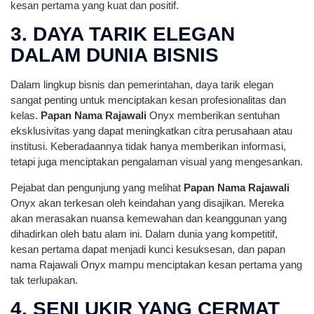
kesan pertama yang kuat dan positif.
3. DAYA TARIK ELEGAN
DALAM DUNIA BISNIS
Dalam lingkup bisnis dan pemerintahan, daya tarik elegan
sangat penting untuk menciptakan kesan profesionalitas dan
kelas.
Papan Nama Rajawali
Onyx memberikan sentuhan
eksklusivitas yang dapat meningkatkan citra perusahaan atau
institusi. Keberadaannya tidak hanya memberikan informasi,
tetapi juga menciptakan pengalaman visual yang mengesankan.
Pejabat dan pengunjung yang melihat
Papan Nama Rajawali
Onyx akan terkesan oleh keindahan yang disajikan. Mereka
akan merasakan nuansa kemewahan dan keanggunan yang
dihadirkan oleh batu alam ini. Dalam dunia yang kompetitif,
kesan pertama dapat menjadi kunci kesuksesan, dan papan
nama Rajawali Onyx mampu menciptakan kesan pertama yang
tak terlupakan.
4. SENI UKIR YANG CERMAT