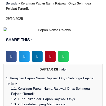
Beranda
»
Kerajinan Papan Nama Rajawali Onyx Sehingga
Pejabat Tertarik
29/10/2025
SHARE THIS :
DAFTAR ISI
[
hide
]
1.
Kerajinan Papan Nama Rajawali Onyx Sehingga Pejabat
Tertarik
1.1.
Kerajinan Papan Nama Rajawali Onyx Sehingga
Pejabat Tertarik
1.2.
1. Keunikan dari Papan Rajawali Onyx
1.3.
2. Keindahan yang Mempesona