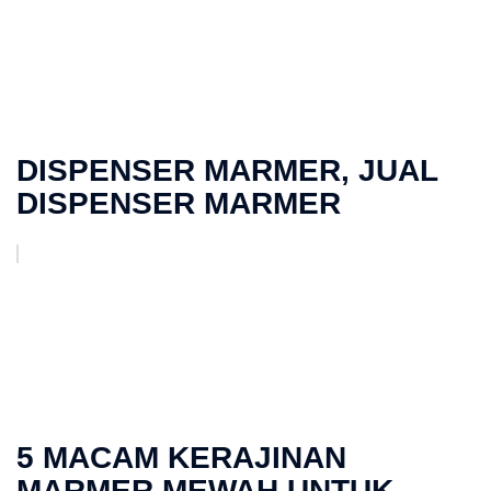
DISPENSER MARMER, JUAL
DISPENSER MARMER
5 MACAM KERAJINAN
MARMER MEWAH UNTUK