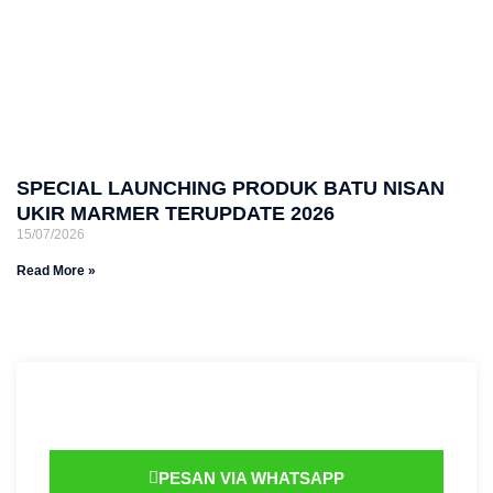
SPECIAL LAUNCHING PRODUK BATU NISAN
UKIR MARMER TERUPDATE 2026
15/07/2026
Read More »
PESAN VIA WHATSAPP