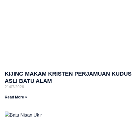
KIJING MAKAM KRISTEN PERJAMUAN KUDUS
ASLI BATU ALAM
21/07/2026
Read More »