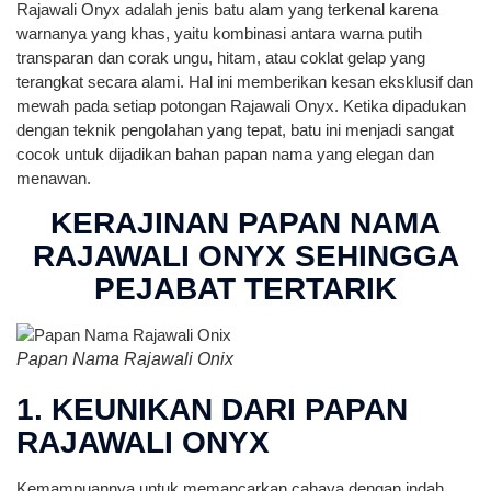
Rajawali Onyx adalah jenis batu alam yang terkenal karena
warnanya yang khas, yaitu kombinasi antara warna putih
transparan dan corak ungu, hitam, atau coklat gelap yang
terangkat secara alami. Hal ini memberikan kesan eksklusif dan
mewah pada setiap potongan Rajawali Onyx. Ketika dipadukan
dengan teknik pengolahan yang tepat, batu ini menjadi sangat
cocok untuk dijadikan bahan papan nama yang elegan dan
menawan.
KERAJINAN PAPAN NAMA
RAJAWALI ONYX SEHINGGA
PEJABAT TERTARIK
Papan Nama Rajawali Onix
1. KEUNIKAN DARI PAPAN
RAJAWALI ONYX
Kemampuannya untuk memancarkan cahaya dengan indah