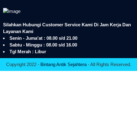
Silahkan Hubungi Customer Service Kami Di Jam Kerja Dan
Layanan Kami
Senin - Juma'at : 08.00 s/d 21.00
Sabtu - Minggu : 08.00 s/d 16.00
Tgl Merah : Libur
Copyright 2022 -
Bintang Antik Sejahtera
- All Rights Reserved.