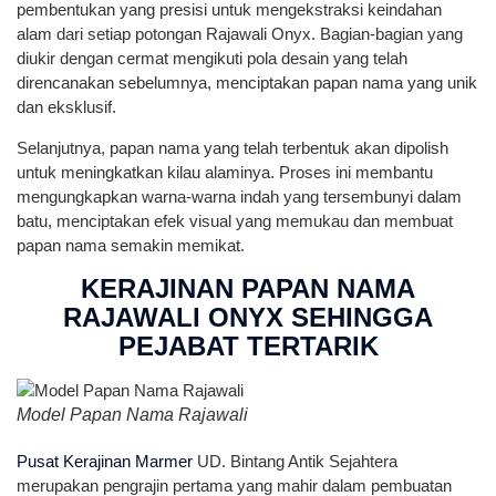
pembentukan yang presisi untuk mengekstraksi keindahan
alam dari setiap potongan Rajawali Onyx. Bagian-bagian yang
diukir dengan cermat mengikuti pola desain yang telah
direncanakan sebelumnya, menciptakan papan nama yang unik
dan eksklusif.
Selanjutnya, papan nama yang telah terbentuk akan dipolish
untuk meningkatkan kilau alaminya. Proses ini membantu
mengungkapkan warna-warna indah yang tersembunyi dalam
batu, menciptakan efek visual yang memukau dan membuat
papan nama semakin memikat.
KERAJINAN PAPAN NAMA
RAJAWALI ONYX SEHINGGA
PEJABAT TERTARIK
Model Papan Nama Rajawali
Pusat Kerajinan Marmer
UD. Bintang Antik Sejahtera
merupakan pengrajin pertama yang mahir dalam pembuatan