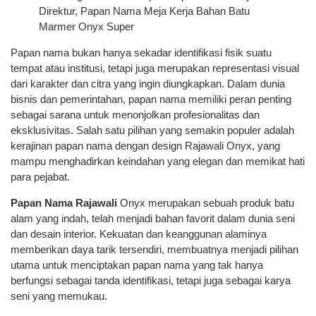
Direktur, Papan Nama Meja Kerja Bahan Batu
Marmer Onyx Super
Papan nama bukan hanya sekadar identifikasi fisik suatu
tempat atau institusi, tetapi juga merupakan representasi visual
dari karakter dan citra yang ingin diungkapkan. Dalam dunia
bisnis dan pemerintahan, papan nama memiliki peran penting
sebagai sarana untuk menonjolkan profesionalitas dan
eksklusivitas. Salah satu pilihan yang semakin populer adalah
kerajinan papan nama dengan design Rajawali Onyx, yang
mampu menghadirkan keindahan yang elegan dan memikat hati
para pejabat.
Papan Nama Rajawali
Onyx merupakan sebuah produk batu
alam yang indah, telah menjadi bahan favorit dalam dunia seni
dan desain interior. Kekuatan dan keanggunan alaminya
memberikan daya tarik tersendiri, membuatnya menjadi pilihan
utama untuk menciptakan papan nama yang tak hanya
berfungsi sebagai tanda identifikasi, tetapi juga sebagai karya
seni yang memukau.