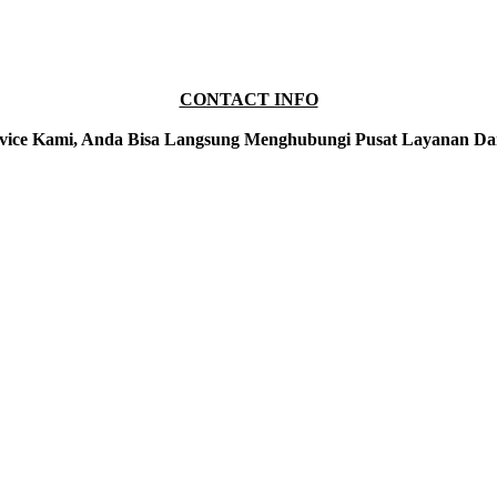
CONTACT INFO
vice Kami, Anda Bisa Langsung Menghubungi Pusat Layanan Da