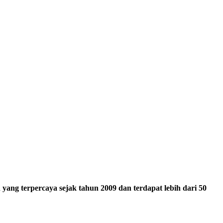
ang terpercaya sejak tahun 2009 dan terdapat lebih dari 50