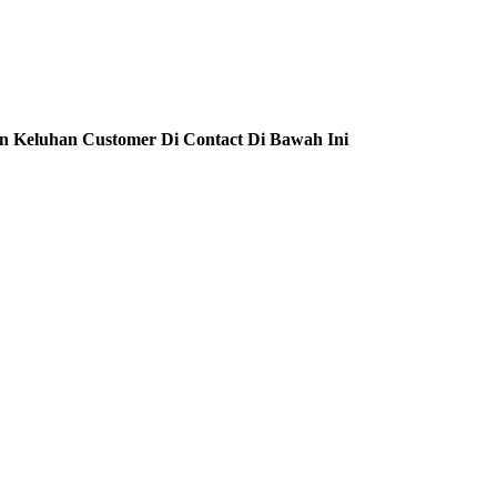
n Keluhan Customer Di Contact Di Bawah Ini