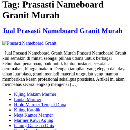
Tag:
Prasasti Nameboard
Granit Murah
Jual Prasasti Nameboard Granit Murah
Jual Prasasti Nameboard Granit Murah Prasasti Nameboard Granit
kini semakin di minati sebagai pilihan utama untuk berbagai
kebutuhan penamaan, baik untuk kantor, instansi, sekolah,
perumahan, hingga makam. Dengan tampilan yang elegan dan daya
tahan luar biasa, granit menjadi material unggulan yang mampu
memberikan kesan profesional sekaligus prestisius. Artikel ini akan
membahas secara lengkap mengenai […]
Kijing Makam Marmer
Lantai Marmer
Hiolo Marmer Tempat Dupa
Kijing Katolik
Meja Kantor Marmer
Marmer Kawi Agung
Patung Ganesha Onix