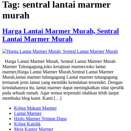
Tag:
sentral lantai marmer
murah
Harga Lantai Marmer Murah, Sentral
Lantai Marmer Murah
Harga Lantai Marmer Murah, Sentral Lantai Marmer Murah
Marmer Tulungagung,toko kerajinan marmer,toko lantai
marmer,Harga Lantai Marmer Murah,Sentral Lantai Marmer
Murah,lantai marmer tulungagung Lantai marmer tulungagung
termasuk jenis lantai yang memiliki keindahan tersendiri. Dengan
keindahannya itu, lantai marmer dapat meningkatkan nilai spesifik
pada sebuah rumah. Agar semua terpenuhi silahkan lebih lanjut
membuka blog kami. Kami […]
Kijing Makam Marmer
Lantai Marmer
Hiolo Marmer Tempat Dupa
Kijing Katolik
Meja Kantor Marmer