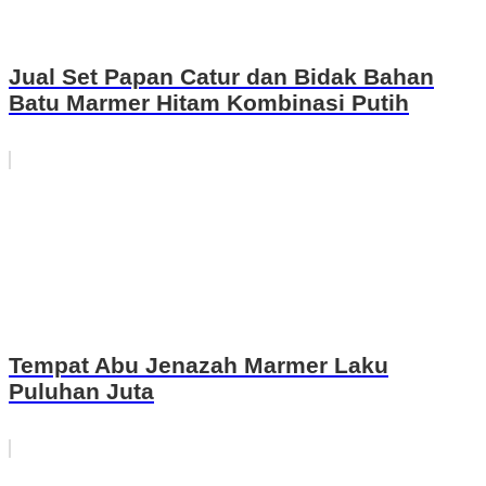
Jual Set Papan Catur dan Bidak Bahan
Batu Marmer Hitam Kombinasi Putih
Tempat Abu Jenazah Marmer Laku
Puluhan Juta