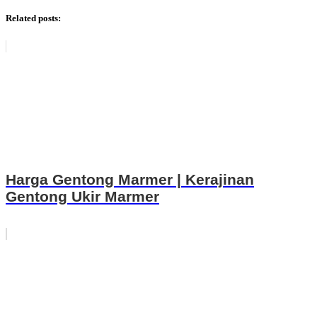
Related posts:
Harga Gentong Marmer | Kerajinan
Gentong Ukir Marmer