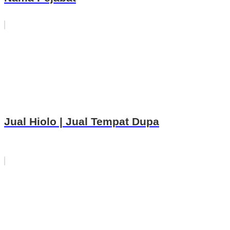
Jual Hiolo | Jual Tempat Dupa