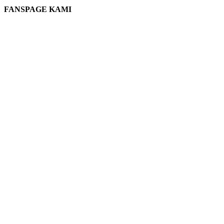
FANSPAGE KAMI