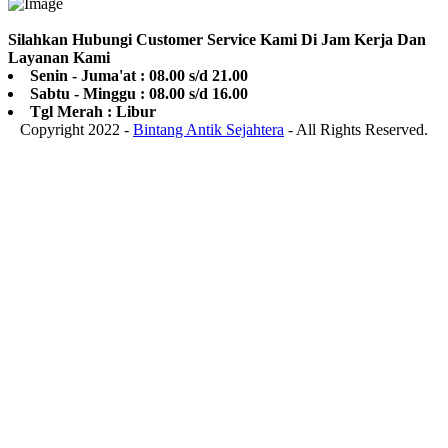
Silahkan Hubungi Customer Service Kami Di Jam Kerja Dan
Layanan Kami
Senin - Juma'at : 08.00 s/d 21.00
Sabtu - Minggu : 08.00 s/d 16.00
Tgl Merah : Libur
Copyright 2022 -
Bintang Antik Sejahtera
- All Rights Reserved.