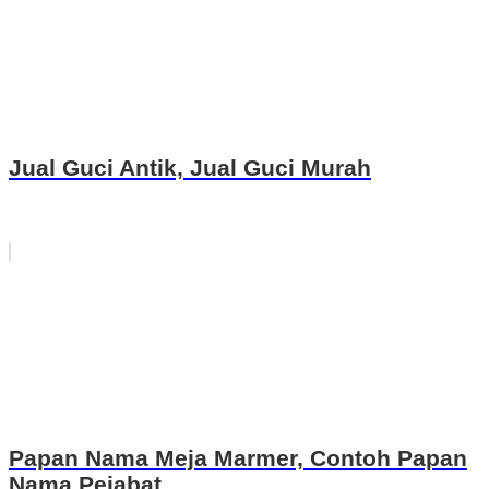
Jual Guci Antik, Jual Guci Murah
Papan Nama Meja Marmer, Contoh Papan
Nama Pejabat