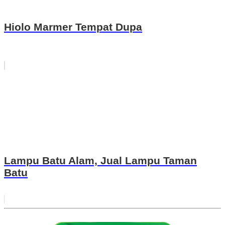
Hiolo Marmer Tempat Dupa
Lampu Batu Alam, Jual Lampu Taman
Batu