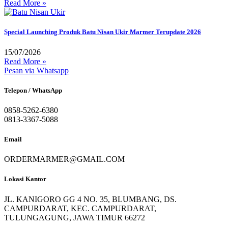
Read More »
Special Launching Produk Batu Nisan Ukir Marmer Terupdate 2026
15/07/2026
Read More »
Pesan via Whatsapp
Telepon / WhatsApp
0858-5262-6380
0813-3367-5088
Email
ORDERMARMER@GMAIL.COM
Lokasi Kantor
JL. KANIGORO GG 4 NO. 35, BLUMBANG, DS.
CAMPURDARAT, KEC. CAMPURDARAT,
TULUNGAGUNG, JAWA TIMUR 66272