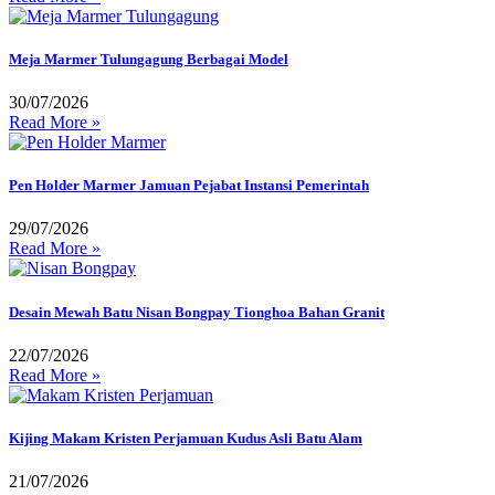
Meja Marmer Tulungagung Berbagai Model
30/07/2026
Read More »
Pen Holder Marmer Jamuan Pejabat Instansi Pemerintah
29/07/2026
Read More »
Desain Mewah Batu Nisan Bongpay Tionghoa Bahan Granit
22/07/2026
Read More »
Kijing Makam Kristen Perjamuan Kudus Asli Batu Alam
21/07/2026