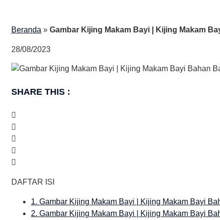
Beranda
»
Gambar Kijing Makam Bayi | Kijing Makam Ba
28/08/2023
SHARE THIS :
DAFTAR ISI
1.
Gambar Kijing Makam Bayi | Kijing Makam Bayi Ba
2.
Gambar Kijing Makam Bayi | Kijing Makam Bayi Ba