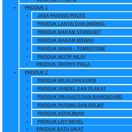
PRODUK 1
JASA PASANG POLES
PRODUK LANTAI DAN DINDING
PRODUK MAKAM STANDART
PRODUK MAKAM MEWAH
PRODUK NISAN – TOMBSTONE
PRODUK MOTIF INLAY
PRODUK TROPHY PIALA
PRODUK 2
PRODUK MEJA DAN KURSI
PRODUK VANDEL DAN PLAKAT
PRODUK PRASASTI DAN NAMEBOARD
PRODUK PATUNG DAN RELIEF
PRODUK KERAJINAN
PRODUK LIST BEVEL
PRODUK BATU SIKAT