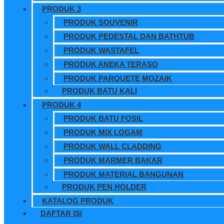
PRODUK 3
PRODUK SOUVENIR
PRODUK PEDESTAL DAN BATHTUB
PRODUK WASTAFEL
PRODUK ANEKA TERASO
PRODUK PARQUETE MOZAIK
PRODUK BATU KALI
PRODUK 4
PRODUK BATU FOSIL
PRODUK MIX LOGAM
PRODUK WALL CLADDING
PRODUK MARMER BAKAR
PRODUK MATERIAL BANGUNAN
PRODUK PEN HOLDER
KATALOG PRODUK
DAFTAR ISI