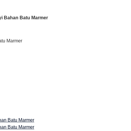
yi Bahan Batu Marmer
han Batu Marmer
han Batu Marmer