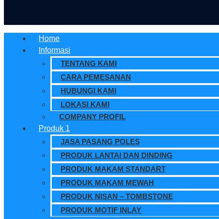
Home
Informasi
TENTANG KAMI
CARA PEMESANAN
HUBUNGI KAMI
LOKASI KAMI
COMPANY PROFIL
Produk 1
JASA PASANG POLES
PRODUK LANTAI DAN DINDING
PRODUK MAKAM STANDART
PRODUK MAKAM MEWAH
PRODUK NISAN – TOMBSTONE
PRODUK MOTIF INLAY