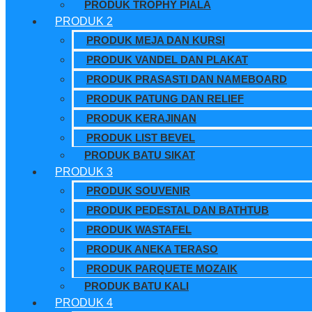
PRODUK TROPHY PIALA
PRODUK 2
PRODUK MEJA DAN KURSI
PRODUK VANDEL DAN PLAKAT
PRODUK PRASASTI DAN NAMEBOARD
PRODUK PATUNG DAN RELIEF
PRODUK KERAJINAN
PRODUK LIST BEVEL
PRODUK BATU SIKAT
PRODUK 3
PRODUK SOUVENIR
PRODUK PEDESTAL DAN BATHTUB
PRODUK WASTAFEL
PRODUK ANEKA TERASO
PRODUK PARQUETE MOZAIK
PRODUK BATU KALI
PRODUK 4