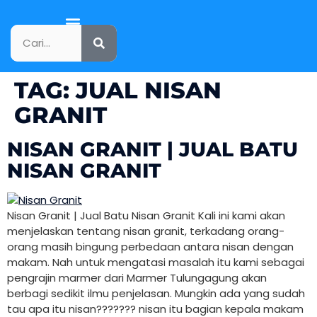
KATALOG PRODUK
TAG:
JUAL NISAN
GRANIT
NISAN GRANIT | JUAL BATU
NISAN GRANIT
Nisan Granit | Jual Batu Nisan Granit Kali ini kami akan
menjelaskan tentang nisan granit, terkadang orang-
orang masih bingung perbedaan antara nisan dengan
makam. Nah untuk mengatasi masalah itu kami sebagai
pengrajin marmer dari Marmer Tulungagung akan
berbagi sedikit ilmu penjelasan. Mungkin ada yang sudah
tau apa itu nisan??????? nisan itu bagian kepala makam