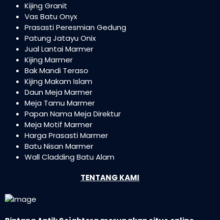
Kijing Granit
Vas Batu Onyx
Prasasti Peresmian Gedung
Patung Jatayu Onix
Jual Lantai Marmer
Kijing Marmer
Bak Mandi Teraso
Kijing Makam Islam
Daun Meja Marmer
Meja Tamu Marmer
Papan Nama Meja Direktur
Meja Motif Marmer
Harga Prasasti Marmer
Batu Nisan Marmer
Wall Cladding Batu Alam
TENTANG KAMI