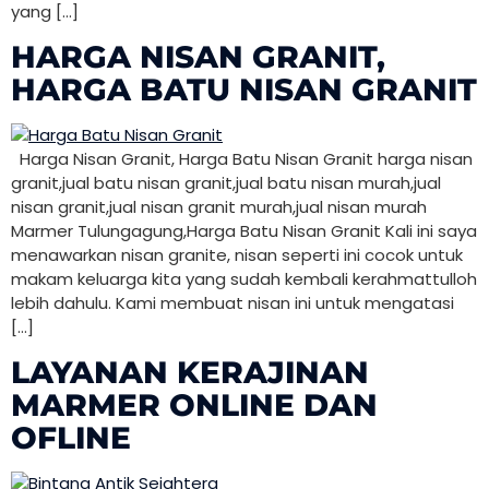
yang […]
HARGA NISAN GRANIT,
HARGA BATU NISAN GRANIT
Harga Nisan Granit, Harga Batu Nisan Granit harga nisan
granit,jual batu nisan granit,jual batu nisan murah,jual
nisan granit,jual nisan granit murah,jual nisan murah
Marmer Tulungagung,Harga Batu Nisan Granit Kali ini saya
menawarkan nisan granite, nisan seperti ini cocok untuk
makam keluarga kita yang sudah kembali kerahmattulloh
lebih dahulu. Kami membuat nisan ini untuk mengatasi
[…]
LAYANAN KERAJINAN
MARMER ONLINE DAN
OFLINE