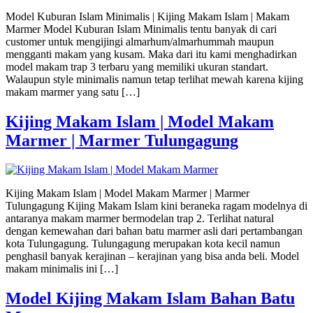
Model Kuburan Islam Minimalis | Kijing Makam Islam | Makam
Marmer Model Kuburan Islam Minimalis tentu banyak di cari
customer untuk mengijingi almarhum/almarhummah maupun
mengganti makam yang kusam. Maka dari itu kami menghadirkan
model makam trap 3 terbaru yang memiliki ukuran standart.
Walaupun style minimalis namun tetap terlihat mewah karena kijing
makam marmer yang satu […]
Kijing Makam Islam | Model Makam
Marmer | Marmer Tulungagung
Kijing Makam Islam | Model Makam Marmer | Marmer
Tulungagung Kijing Makam Islam kini beraneka ragam modelnya di
antaranya makam marmer bermodelan trap 2. Terlihat natural
dengan kemewahan dari bahan batu marmer asli dari pertambangan
kota Tulungagung. Tulungagung merupakan kota kecil namun
penghasil banyak kerajinan – kerajinan yang bisa anda beli. Model
makam minimalis ini […]
Model Kijing Makam Islam Bahan Batu