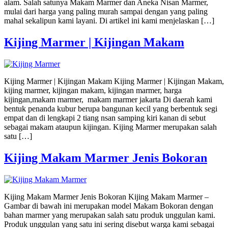
alam. Salah satunya Makam Marmer dan Aneka Nisan Marmer,
mulai dari harga yang paling murah sampai dengan yang paling
mahal sekalipun kami layani. Di artikel ini kami menjelaskan […]
Kijing Marmer | Kijingan Makam
Kijing Marmer | Kijingan Makam Kijing Marmer | Kijingan Makam,
kijing marmer, kijingan makam, kijingan marmer, harga
kijingan,makam marmer, makam marmer jakarta Di daerah kami
bentuk penanda kubur berupa bangunan kecil yang berbentuk segi
empat dan di lengkapi 2 tiang nsan samping kiri kanan di sebut
sebagai makam ataupun kijingan. Kijing Marmer merupakan salah
satu […]
Kijing Makam Marmer Jenis Bokoran
Kijing Makam Marmer Jenis Bokoran Kijing Makam Marmer –
Gambar di bawah ini merupakan model Makam Bokoran dengan
bahan marmer yang merupakan salah satu produk unggulan kami.
Produk unggulan yang satu ini sering disebut warga kami sebagai