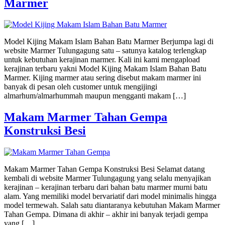
Marmer
Model Kijing Makam Islam Bahan Batu Marmer Berjumpa lagi di
website Marmer Tulungagung satu – satunya katalog terlengkap
untuk kebutuhan kerajinan marmer. Kali ini kami mengapload
kerajinan terbaru yakni Model Kijing Makam Islam Bahan Batu
Marmer. Kijing marmer atau sering disebut makam marmer ini
banyak di pesan oleh customer untuk mengijingi
almarhum/almarhummah maupun mengganti makam […]
Makam Marmer Tahan Gempa
Konstruksi Besi
Makam Marmer Tahan Gempa Konstruksi Besi Selamat datang
kembali di website Marmer Tulungagung yang selalu menyajikan
kerajinan – kerajinan terbaru dari bahan batu marmer murni batu
alam. Yang memiliki model bervariatif dari model minimalis hingga
model termewah. Salah satu diantaranya kebutuhan Makam Marmer
Tahan Gempa. Dimana di akhir – akhir ini banyak terjadi gempa
yang […]