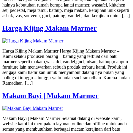
halnya kebutuhan rumah berupa lantai marmer, wastafel, khitchen
set, pedestal, meja tamu, bathup, meja makan, kerajinan unik seperti
asbak, vas, souvenir, guci, patung, vandel , dan kerajinan untuk […]
Harga Kijing Makam Marmer
Harga Kijing Makam Marmer Harga Kijing Makam Marmer –
Kami selaku produsen barang – barang yang terbuat dari batu
marmer seperti makam,wastafel,vandel,guci, nisan, bathup,maupun
furniture lain menawarkan sebuah produk terbaru kami. Produk ini
sengaja kami hadir kan untuk menyambut datang nya bulan yang
paling di tunggu – tunggu yaitu bulan suci ramadhan. Karena bulan
Ramadhan […]
Makam Bayi | Makam Marmer
Makam Bayi | Makam Marmer Selamat datang di website kami,
website kami ini merupakan layanan online dan offline untuk anda
semua yang membutuhkan berbagai macam kerajinan dari batu