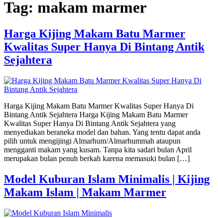
Tag:
makam marmer
Harga Kijing Makam Batu Marmer
Kwalitas Super Hanya Di Bintang Antik
Sejahtera
Harga Kijing Makam Batu Marmer Kwalitas Super Hanya Di
Bintang Antik Sejahtera Harga Kijing Makam Batu Marmer
Kwalitas Super Hanya Di Bintang Antik Sejahtera yang
menyediakan beraneka model dan bahan. Yang tentu dapat anda
pilih untuk mengijingi Almarhum/Almarhummah ataupun
mengganti makam yang kusam. Tanpa kita sadari bulan April
merupakan bulan penuh berkah karena memasuki bulan […]
Model Kuburan Islam Minimalis | Kijing
Makam Islam | Makam Marmer