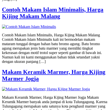
Contoh Makam Islam Minimalis, Harga
Kijing Makam Malang
Contoh Makam Islam Minimalis, Harga Kijing Makam Malang
Contoh Makam Islam Minimalis kali ini bermodelan makam
mataram tunggal dengan bahan batu bromo agung. Batu bromo
agung merupakan jenis batu marmer yang memiliki tingkat
kekerasan dengan motif trotol super seperti gambar di bawah ini.
Namun kali ini kami menggunakan bahan tidak setandart yakni
dengan ukuran panjang […]
Makam Keramik Marmer, Harga Kijing
Marmer Jogja
Makam Keramik Marmer, Harga Kijing Marmer Jogja Makam
Keramik Marmer banyak anda jumpai di kota Tulungagung. Karena
Tulungagung merupakan satu satunya kota penghasil marmer yang