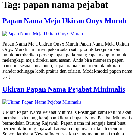
Tag:
papan nama pejabat
Papan Nama Meja Ukiran Onyx Murah
Papan Nama Meja Ukiran Onyx Murah Papan Nama Meja Ukiran
Onyx Murah – ini merupakan salah satu produk kerajinan kami
untuk memberikan perlengkapan pada ruang rapat maupun untuk
melengkapi meja direksi atau atasan. Anda bisa memesan papan
nama ini sesua nama anda, papan nama kami memiliki ukuran
standar sehingga lebih praktis dan efisien. Model-model papan nama
[…]
Ukiran Papan Nama Pejabat Minimalis
Ukiran Papan Nama Pejabat Minimalis Postingan kami kali ini akan
membahas tentang kerajinan Ukiran Papan Nama Pejabat Minimalis
bermodelan Burung Rajawali. Papan nama ini sengaja kami buat
berbentuk burung rajawali karena mempunyai makna tersendiri.
Seperti lambang Negara Indonesia kita yang mempunyai makna