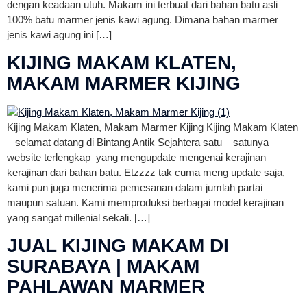
dengan keadaan utuh. Makam ini terbuat dari bahan batu asli
100% batu marmer jenis kawi agung. Dimana bahan marmer
jenis kawi agung ini […]
KIJING MAKAM KLATEN,
MAKAM MARMER KIJING
Kijing Makam Klaten, Makam Marmer Kijing Kijing Makam Klaten
– selamat datang di Bintang Antik Sejahtera satu – satunya
website terlengkap yang mengupdate mengenai kerajinan –
kerajinan dari bahan batu. Etzzzz tak cuma meng update saja,
kami pun juga menerima pemesanan dalam jumlah partai
maupun satuan. Kami memproduksi berbagai model kerajinan
yang sangat millenial sekali. […]
JUAL KIJING MAKAM DI
SURABAYA | MAKAM
PAHLAWAN MARMER