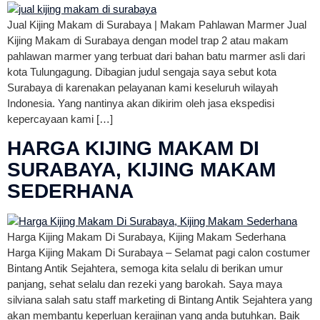
Jual Kijing Makam di Surabaya | Makam Pahlawan Marmer Jual
Kijing Makam di Surabaya dengan model trap 2 atau makam
pahlawan marmer yang terbuat dari bahan batu marmer asli dari
kota Tulungagung. Dibagian judul sengaja saya sebut kota
Surabaya di karenakan pelayanan kami keseluruh wilayah
Indonesia. Yang nantinya akan dikirim oleh jasa ekspedisi
kepercayaan kami […]
HARGA KIJING MAKAM DI
SURABAYA, KIJING MAKAM
SEDERHANA
Harga Kijing Makam Di Surabaya, Kijing Makam Sederhana
Harga Kijing Makam Di Surabaya – Selamat pagi calon costumer
Bintang Antik Sejahtera, semoga kita selalu di berikan umur
panjang, sehat selalu dan rezeki yang barokah. Saya maya
silviana salah satu staff marketing di Bintang Antik Sejahtera yang
akan membantu keperluan kerajinan yang anda butuhkan. Baik