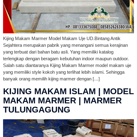
Kijing Makam Marmer Model Makam Uje UD.Bintang Antik
Sejahtera merupakan pabrik yang menangani semua kerajinan
yang terbuat dari bahan batu asli. Yang memiliki katalog
terlengkap dengan beragam kebutuhan indoor maupun outdoor.
Salah satu diantaranya Kijing Makam Marmer model makam uje
yang memiliki style kokoh yang terlihat lebih islami. Sehingga
banyak orang memilih kijing marmer dengan […]
KIJING MAKAM ISLAM | MODEL
MAKAM MARMER | MARMER
TULUNGAGUNG