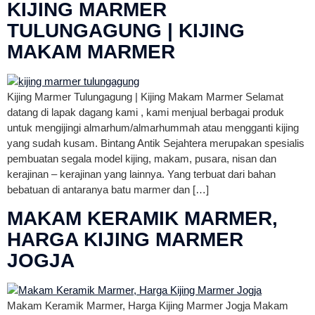
KIJING MARMER
TULUNGAGUNG | KIJING
MAKAM MARMER
Kijing Marmer Tulungagung | Kijing Makam Marmer Selamat
datang di lapak dagang kami , kami menjual berbagai produk
untuk mengijingi almarhum/almarhummah atau mengganti kijing
yang sudah kusam. Bintang Antik Sejahtera merupakan spesialis
pembuatan segala model kijing, makam, pusara, nisan dan
kerajinan – kerajinan yang lainnya. Yang terbuat dari bahan
bebatuan di antaranya batu marmer dan […]
MAKAM KERAMIK MARMER,
HARGA KIJING MARMER
JOGJA
Makam Keramik Marmer, Harga Kijing Marmer Jogja Makam