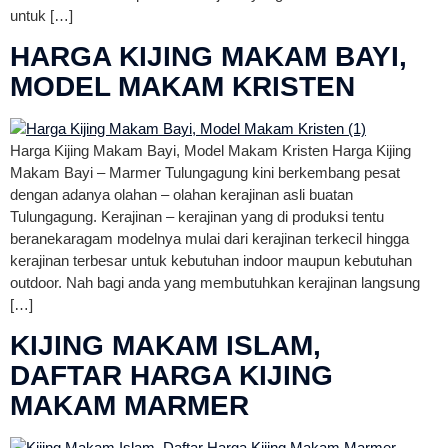
untuk […]
HARGA KIJING MAKAM BAYI,
MODEL MAKAM KRISTEN
Harga Kijing Makam Bayi, Model Makam Kristen Harga Kijing
Makam Bayi – Marmer Tulungagung kini berkembang pesat
dengan adanya olahan – olahan kerajinan asli buatan
Tulungagung. Kerajinan – kerajinan yang di produksi tentu
beranekaragam modelnya mulai dari kerajinan terkecil hingga
kerajinan terbesar untuk kebutuhan indoor maupun kebutuhan
outdoor. Nah bagi anda yang membutuhkan kerajinan langsung
[…]
KIJING MAKAM ISLAM,
DAFTAR HARGA KIJING
MAKAM MARMER