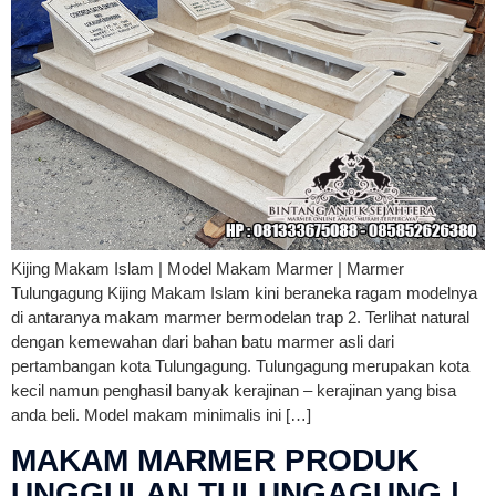
Kijing Makam Islam | Model Makam Marmer | Marmer
Tulungagung Kijing Makam Islam kini beraneka ragam modelnya
di antaranya makam marmer bermodelan trap 2. Terlihat natural
dengan kemewahan dari bahan batu marmer asli dari
pertambangan kota Tulungagung. Tulungagung merupakan kota
kecil namun penghasil banyak kerajinan – kerajinan yang bisa
anda beli. Model makam minimalis ini […]
MAKAM MARMER PRODUK
UNGGULAN TULUNGAGUNG |