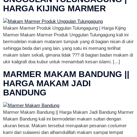
HARGA KIJING MARMER
Makam Marmer Produk Unggulan Tulungagung | Harga Kijing
Marmer Makam Marmer Produk Unggulan Tulungagung kali ini
bermodelan makam mataram tumpuk yang di bagian nisan di ukir
sehingga beda dari yang lain. yang satu ini memang terlihat
makam islam sekali, gimana tidak ??? di bagian badan makam di
ukir kaligrafi doa kubur untuk menambah kesan islami. […]
MARMER MAKAM BANDUNG ||
HARGA MAKAM JADI
BANDUNG
Marmer Makam Bandung || Harga Makam Jadi Bandung Marmer
Makam Bandung kali ini bermodelan makam sultan dengan
ukuran besar. Makam tersebut merupakan pesanan costumer
kami dari sulawesi dan alhamdulillah makam sampai tempat