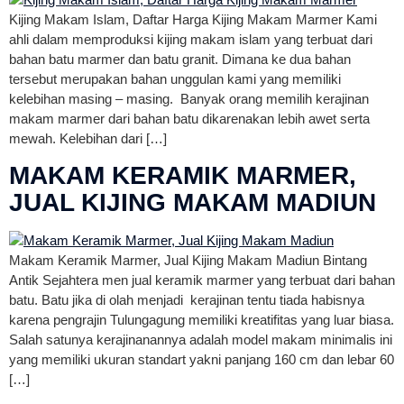
Kijing Makam Islam, Daftar Harga Kijing Makam Marmer Kami
ahli dalam memproduksi kijing makam islam yang terbuat dari
bahan batu marmer dan batu granit. Dimana ke dua bahan
tersebut merupakan bahan unggulan kami yang memiliki
kelebihan masing – masing. Banyak orang memilih kerajinan
makam marmer dari bahan batu dikarenakan lebih awet serta
mewah. Kelebihan dari […]
MAKAM KERAMIK MARMER,
JUAL KIJING MAKAM MADIUN
Makam Keramik Marmer, Jual Kijing Makam Madiun Bintang
Antik Sejahtera men jual keramik marmer yang terbuat dari bahan
batu. Batu jika di olah menjadi kerajinan tentu tiada habisnya
karena pengrajin Tulungagung memiliki kreatifitas yang luar biasa.
Salah satunya kerajinanannya adalah model makam minimalis ini
yang memiliki ukuran standart yakni panjang 160 cm dan lebar 60
[…]