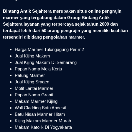
Bintang Antik Sejahtera merupakan situs online pengrajin
marmer yang tergabung dalam Group Bintang Antik
Sejahtera layanan yang terpercaya sejak tahun 2009 dan
terdapat lebih dari 50 orang pengrajin yang memiliki keahlian
tersendiri dibidang pengolahan marmer.
Harga Marmer Tulungagung Per m2
Jual Kijing Makam
Jual Kijing Makam Di Semarang
Papan Nama Meja Kerja
Patung Marmer
Jual Kijing Sragen
Motif Lantai Marmer
Papan Nama Granit
Makam Marmer Kijing
Wall Cladding Batu Andesit
Batu Nisan Marmer Hitam
Kijing Makam Marmer Murah
Makam Katolik Di Yogyakarta